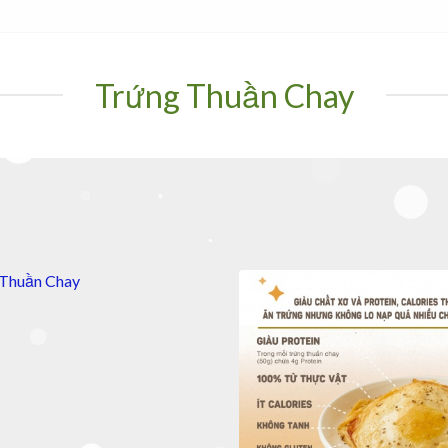
Trứng Thuần Chay