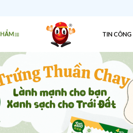
PHẨM
TIN CÔNG