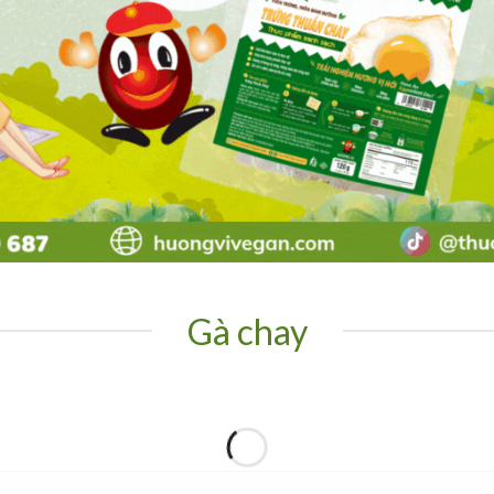
Gà chay